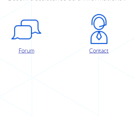
Forum
Contact