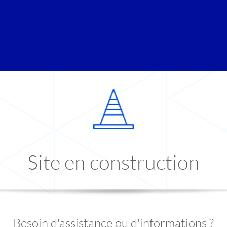
Site en construction
Besoin d'assistance ou d'informations ?