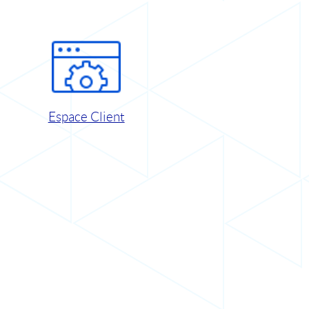
Espace Client