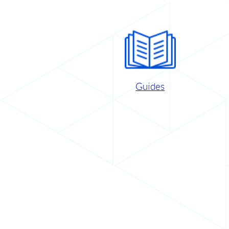
Guides